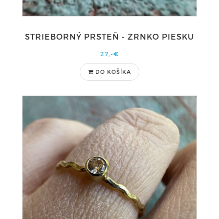
STRIEBORNÝ PRSTEŇ - ZRNKO PIESKU
27,-€
DO KOŠÍKA