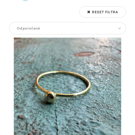
RESET FILTRA
Odporúčané