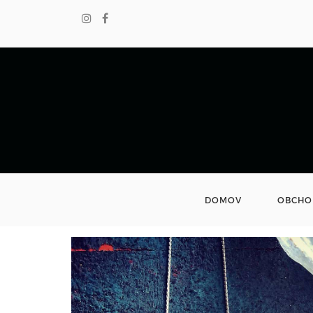
DOMOV
OBCHO