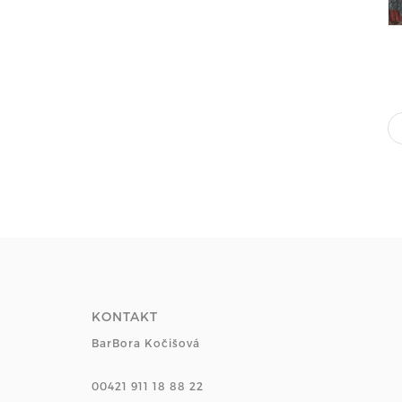
KONTAKT
BarBora Kočišová
00421 911 18 88 22