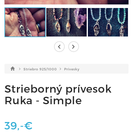
Striebro 925/1000
Prívesky
Strieborný prívesok
Ruka - Simple
39,-€