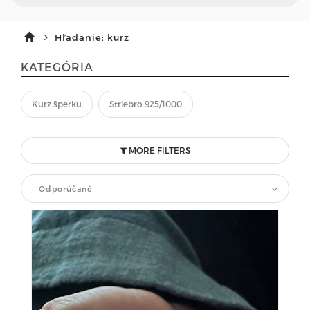
Hľadanie: kurz
KATEGÓRIA
Kurz šperku
Striebro 925/1000
MORE FILTERS
Odporúčané