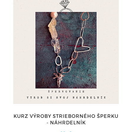
KURZ VÝROBY STRIEBORNÉHO ŠPERKU
- NÁHRDELNÍK