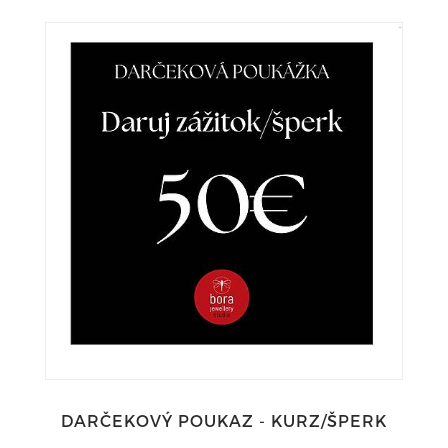
DARČEKOVÝ POUKAZ - KURZ/ŠPERK