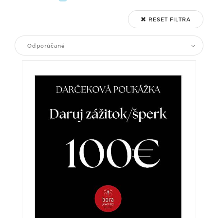
RESET FILTRA
Odporúčané