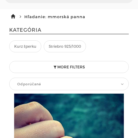
Hľadanie: mmorská panna
KATEGÓRIA
Kurz šperku
Striebro 925/1000
MORE FILTERS
Odporúčané