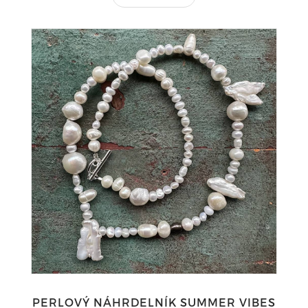
PERLOVÝ NÁHRDELNÍK SUMMER VIBES