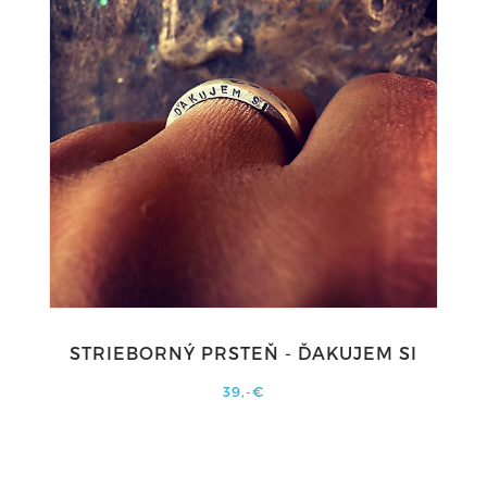
STRIEBORNÝ PRSTEŇ - ĎAKUJEM SI
39,-€