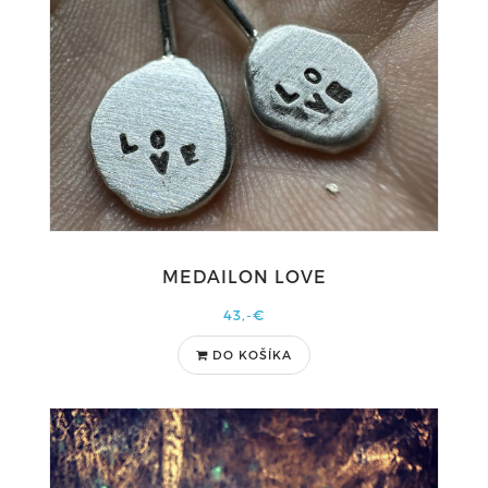
MEDAILON LOVE
43,-€
DO KOŠÍKA