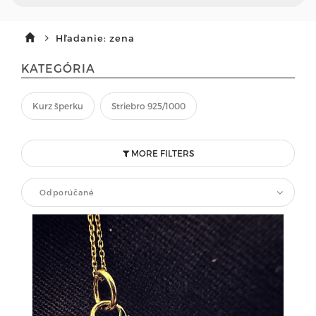
Hľadanie: zena
KATEGÓRIA
Kurz šperku
Striebro 925/1000
MORE FILTERS
Odporúčané