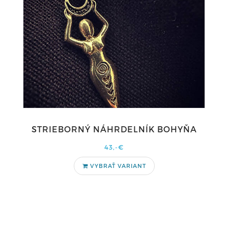
STRIEBORNÝ NÁHRDELNÍK BOHYŇA
43,-€
VYBRAŤ VARIANT