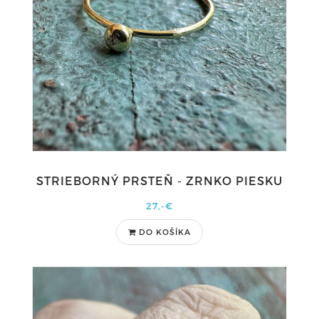
STRIEBORNÝ PRSTEŇ - ZRNKO PIESKU
27,-€
DO KOŠÍKA