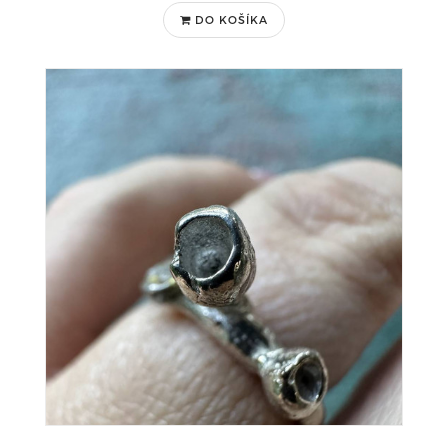
DO KOŠÍKA