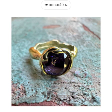
DO KOŠÍKA