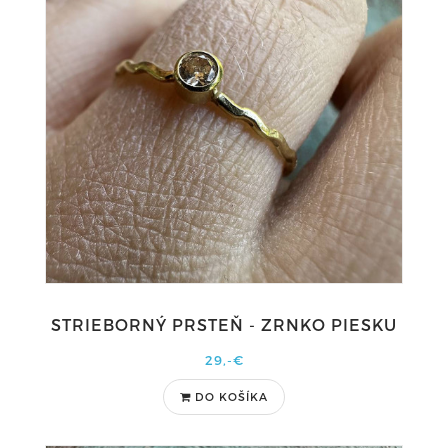
STRIEBORNÝ PRSTEŇ - ZRNKO PIESKU
29,-€
DO KOŠÍKA