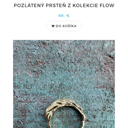
POZLÁTENÝ PRSTEŇ Z KOLEKCIE FLOW
69,-€
DO KOŠÍKA