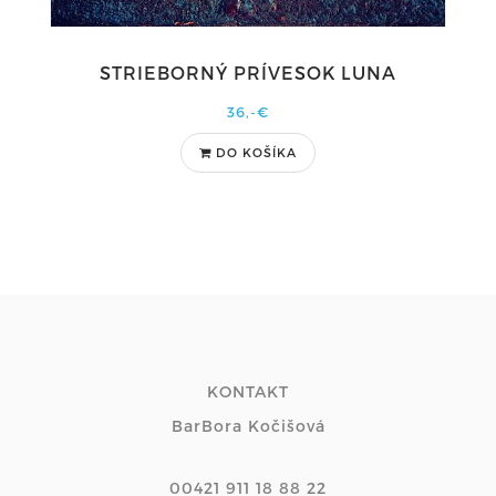
STRIEBORNÝ PRÍVESOK LUNA
36,-€
DO KOŠÍKA
KONTAKT
BarBora Kočišová
00421 911 18 88 22