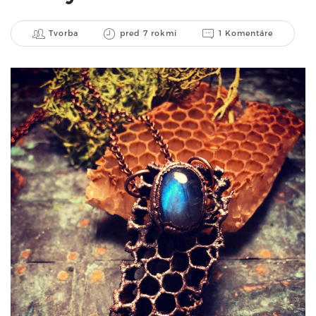
Tvorba
pred 7 rokmi
1 Komentáre