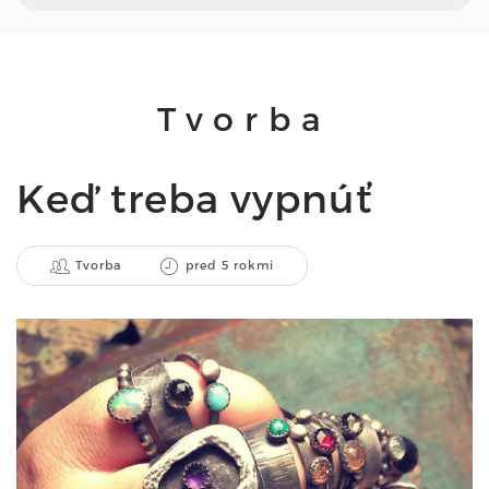
Tvorba
Keď treba vypnúť
Tvorba
pred 5 rokmi